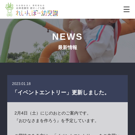
NEWS
最新情報
2023.01.18
「イベントエントリー」更新しました。
2月4日（土）にじのおとのご案内です。
『おひなさまを作ろう』を予定しています。