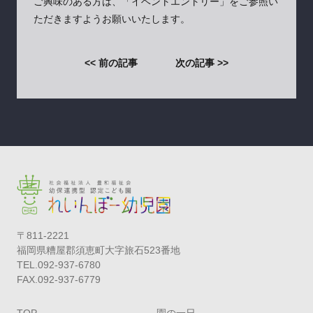
ご興味のある方は、「イベントエントリー」をご参照い
ただきますようお願いいたします。
<< 前の記事
次の記事 >>
〒811-2221
福岡県糟屋郡須恵町大字旅石523番地
TEL.092-937-6780
FAX.092-937-6779