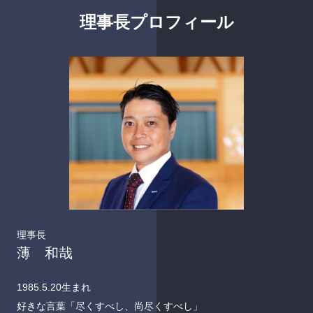
理事長プロフィール
理事長
薄 和哉
1985.5.20生まれ
好きな言葉「尽くすべし、尚尽くすべし」