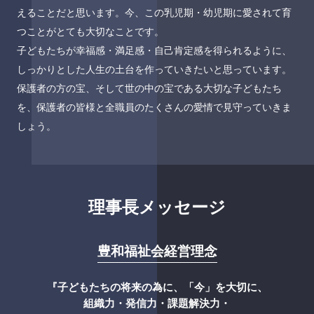
えることだと思います。今、この乳児期・幼児期に愛されて育
つことがとても大切なことです。
子どもたちが幸福感・満足感・自己肯定感を得られるように、
しっかりとした人生の土台を作っていきたいと思っています。
保護者の方の宝、そして世の中の宝である大切な子どもたち
を、保護者の皆様と全職員のたくさんの愛情で見守っていきま
しょう。
理事長メッセージ
豊和福祉会経営理念
『子どもたちの将来の為に、「今」を大切に、
組織力・発信力・課題解決力・