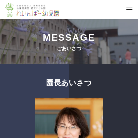
MESSAGE
ごあいさつ
園長あいさつ