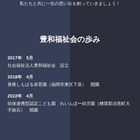
私たちと共に一生の思い出を創っていきましょう！
豊和福祉会の歩み
2017年 5月
社会福祉法人豊和福祉会 設立
2018年 4月
香椎しもばる保育園（福岡市東区下原） 開園
2022年 4月
幼保連携型認定こども園 れいんぼー幼児園（糟屋郡須恵町大
字旅石） 開園