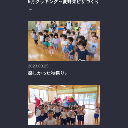
9月クッキング～夏野菜ピザづくり
～
2023.09.25
楽しかった秋祭り♪