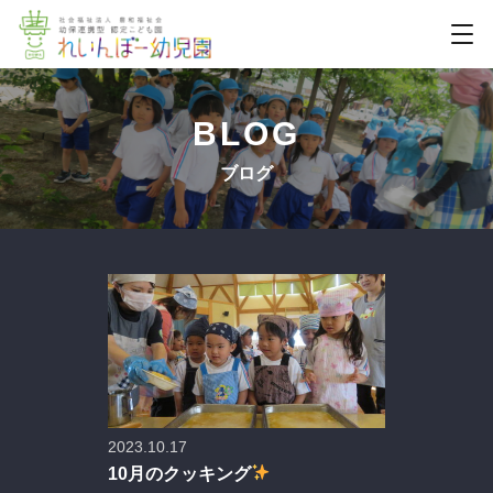
BLOG
ブログ
2023.10.17
10月のクッキング