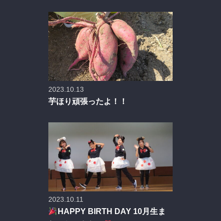
2023.10.13
芋ほり頑張ったよ！！
2023.10.11
HAPPY BIRTH DAY 10月生ま