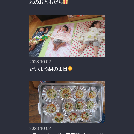
れのおともだち
2023.10.02
たいよう組の１日
2023.10.02