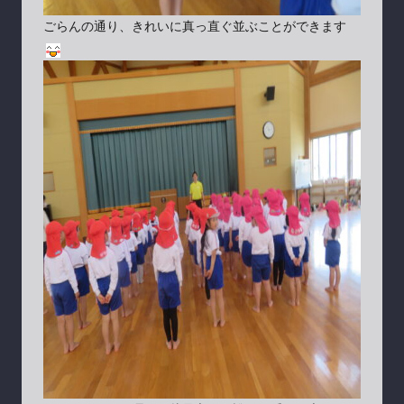
ごらんの通り、きれいに真っ直ぐ並ぶことができます