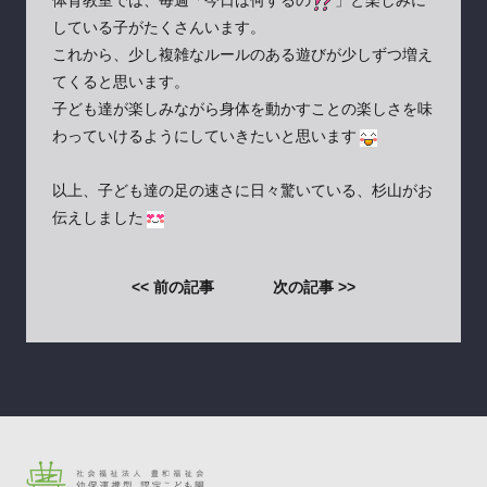
体育教室では、毎週「今日は何するの
」と楽しみに
している子がたくさんいます。
これから、少し複雑なルールのある遊びが少しずつ増え
てくると思います。
子ども達が楽しみながら身体を動かすことの楽しさを味
わっていけるようにしていきたいと思います
以上、子ども達の足の速さに日々驚いている、杉山がお
伝えしました
<< 前の記事
次の記事 >>