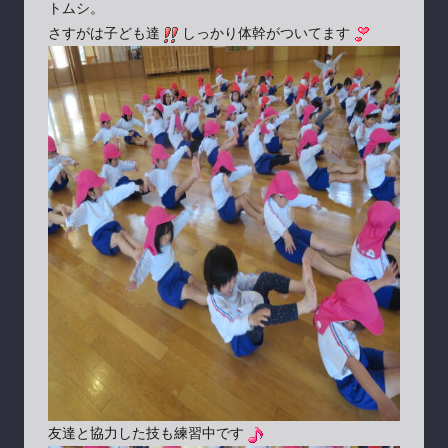
トムシ。
さすがは子ども達
しっかり体幹がついてます
友達と協力した技も練習中です