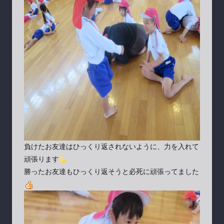
負けたお友達はひっくり返されないように、力を入れて
頑張ります
勝ったお友達もひっくり返そうと必死に頑張ってました