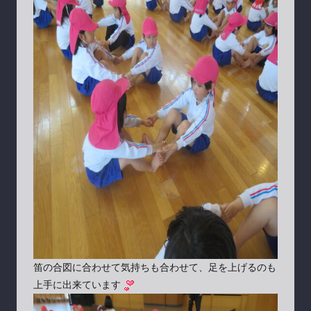
笛の合図に合わせて気持ちも合わせて、足を上げるのも
上手に出来ています