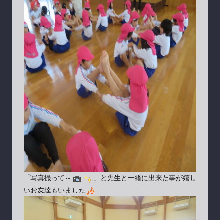
「写真撮って～
」と先生と一緒に出来た事が嬉し
いお友達もいました