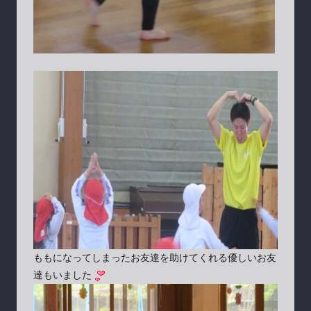
ももになってしまったお友達を助けてくれる優しいお友
達もいました