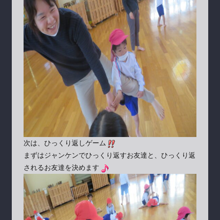
次は、ひっくり返しゲーム
まずはジャンケンでひっくり返すお友達と、ひっくり返
されるお友達を決めます