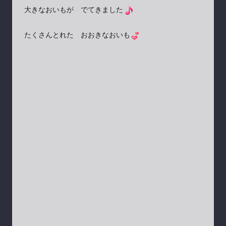
大きなおいもが でてきました
たくさんとれた おおきなおいも