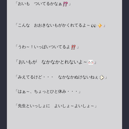
「おいも ついてるかなぁ
」
「こんな おおきないもがかくれてるよ～
」
「うわ～！いっぱいついてるよ
」
「おいもが なかなかとれないよ～
」
「みえてるけど・・・ なかなかぬけないねぇ
」
「はぁ～、ちょっとひと休み・・・」
「先生といっしょに よいしょ～よいしょ～」