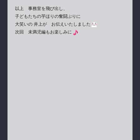
以上 事務室を飛び出し、
子どもたちの芋ほりの奮闘ぶりに
大笑いの 井上が お伝えいたしました
次回 未満児編もお楽しみに