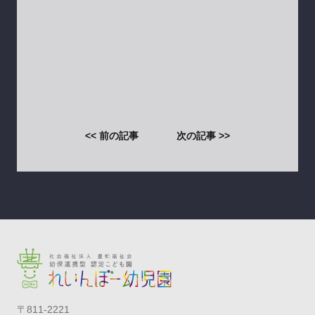
<< 前の記事
次の記事 >>
〒811-2221