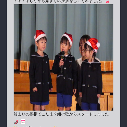
ドキドキしながら始まりの挨拶をしてくれました。
始まりの挨拶でこだま２組の歌からスタートしました