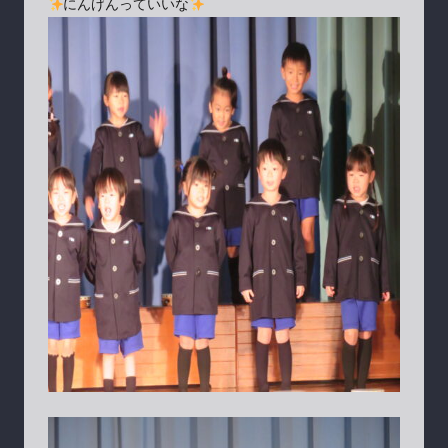
にんげんっていいな