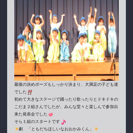
最後の決めポーズもしっかり決まり、大満足の子ども達
でした
初めて大きなステージで踊ったり歌ったりとドキドキの
こだま２組さんでしたが、みんな堂々と楽しんで参加出
来た発表会でした
そら１組のスタートです
劇 「ともだちほしいなおおかみくん」