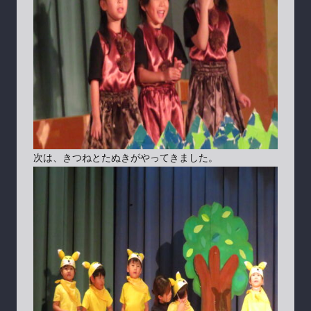
次は、きつねとたぬきがやってきました。