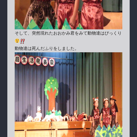
そして、突然現れたおおかみ君をみて動物達はびっくり
動物達は死んだふりをしました。