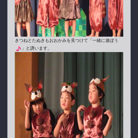
きつねとたぬきもおおかみを見つけて「一緒に遊ぼう
」と誘います。