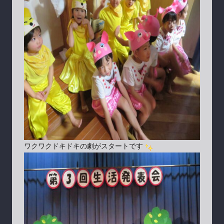
ワクワクドキドキの劇がスタートです