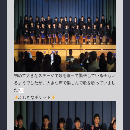
初めて大きなステージで歌を歌って緊張している子もい
るようでしたが、大きな声で楽しんで歌を歌っていまし
た
ふしぎなポケット