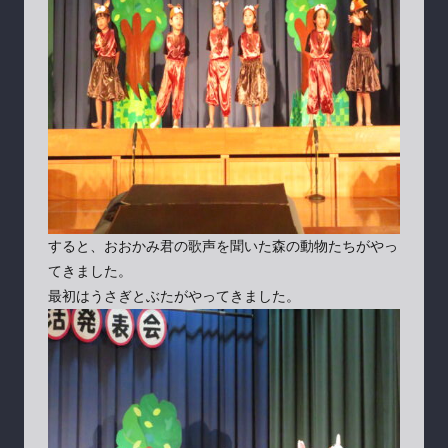
すると、おおかみ君の歌声を聞いた森の動物たちがやっ
てきました。
最初はうさぎとぶたがやってきました。