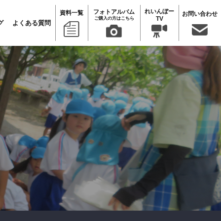
れいんぼー
フォトアルバム
資料一覧
お問い合わせ
TV
ご購入の方はこちら
グ
よくある質問