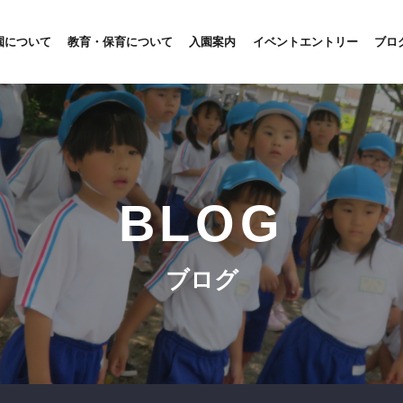
園について
教育・保育について
入園案内
イベントエントリー
ブロ
BLOG
ブログ