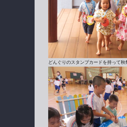
どんぐりのスタンプカードを持って秋