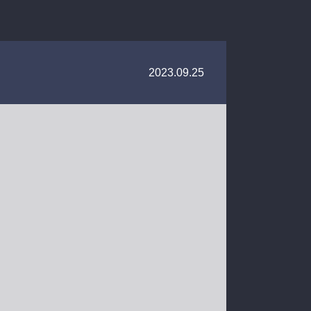
2023.09.25