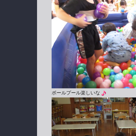
ボールプール楽しいな