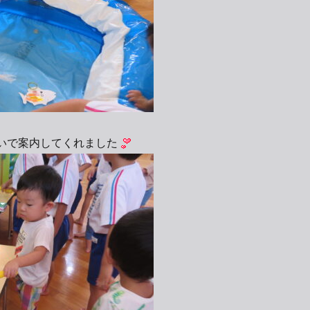
いで案内してくれました