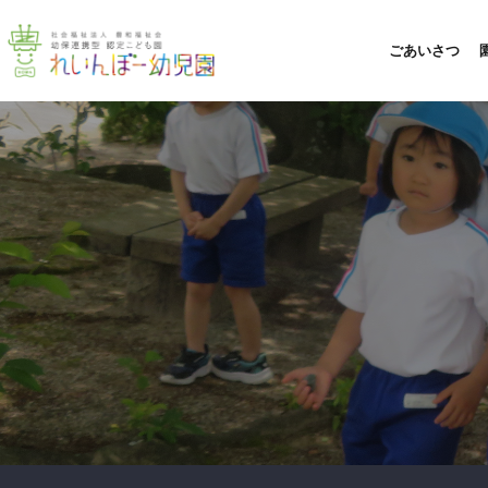
ごあいさつ