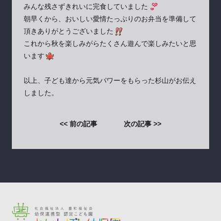
みんな残さずきれいに完食していました
朝早くから、おいしい愛情たっぷりのお弁当を準備して
頂きありがとうございました
これから秋を楽しみがらたくさん遊んで楽しみたいと思
います
以上、子ども達から元気パワーをもらった杉山がお伝え
しました。
<< 前の記事
次の記事 >>