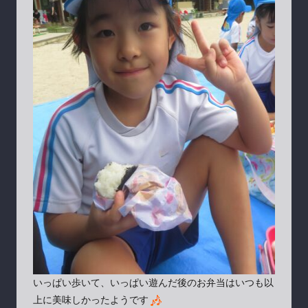
いっぱい歩いて、いっぱい遊んだ後のお弁当はいつも以
上に美味しかったようです