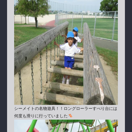
シーメイトの名物遊具！！ロングローラーすべり台には
何度も滑りに行っていました