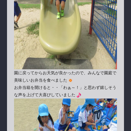
園に戻ってからお天気が良かったので、みんなで園庭で
美味しいお弁当を食べました
お弁当箱を開けると・・「わぁ～！」と思わず嬉しそう
な声を上げて大喜びしていました