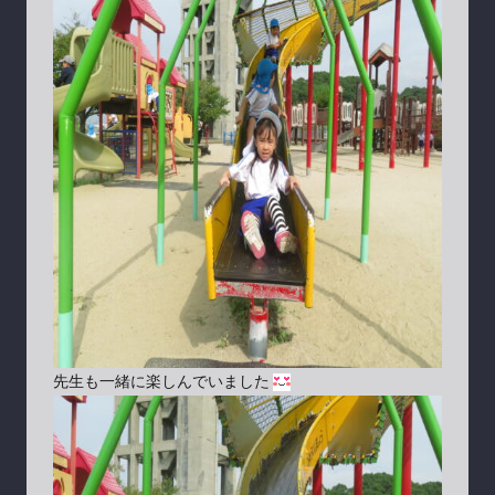
先生も一緒に楽しんでいました