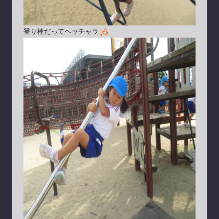
登り棒だってヘッチャラ