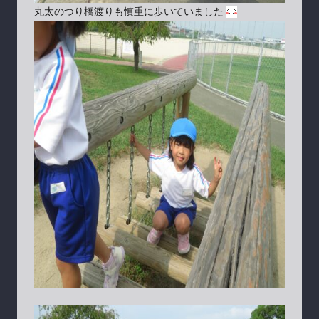
丸太のつり橋渡りも慎重に歩いていました