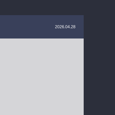
2026.04.28