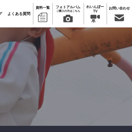
れいんぼー
フォトアルバム
資料一覧
お問い合わせ
TV
ご購入の方はこちら
グ
よくある質問