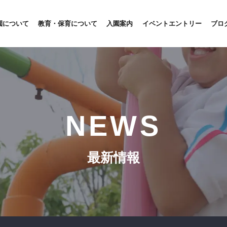
園について
教育・保育について
入園案内
イベントエントリー
ブロ
NEWS
最新情報