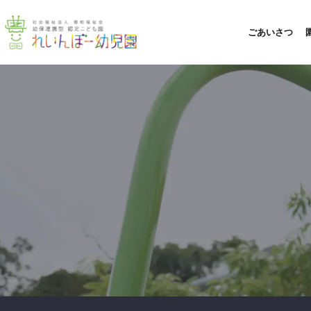
ごあいさつ