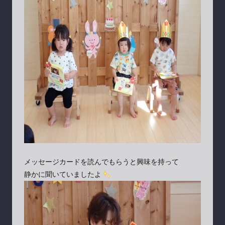
メッセージカードを読んでもらうと興味を持って
静かに聞いていましたよ