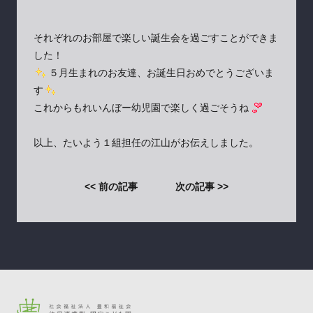
それぞれのお部屋で楽しい誕生会を過ごすことができま
した！
５月生まれのお友達、お誕生日おめでとうございま
す
これからもれいんぼー幼児園で楽しく過ごそうね
以上、たいよう１組担任の江山がお伝えしました。
<< 前の記事
次の記事 >>