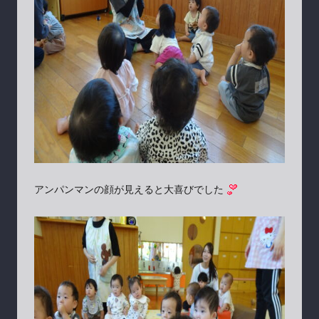
アンパンマンの顔が見えると大喜びでした