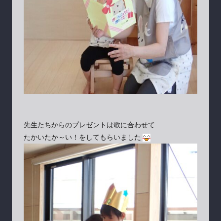
先生たちからのプレゼントは歌に合わせて
たかいたか～い！をしてもらいました