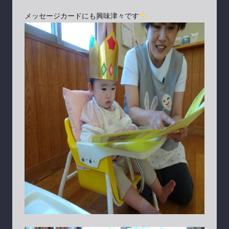
メッセージカードにも興味津々です