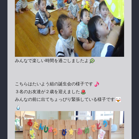
みんなで楽しい時間を過ごしましたよ
こちらはたいよう組の誕生会の様子です
３名のお友達が２歳を迎えました
みんなの前に出てちょっぴり緊張している様子です