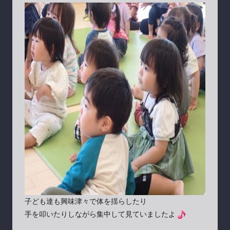
子ども達も興味津々で体を揺らしたり
手を叩いたりしながら集中して見ていましたよ