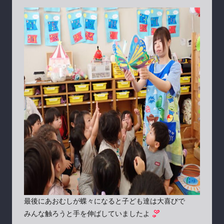
最後にあおむしが蝶々になると子ども達は大喜びで
みんな触ろうと手を伸ばしていましたよ