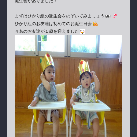
誕生会がありました！
まずはひかり組の誕生会をのぞいてみましょう
ひかり組のお友達は初めてのお誕生日会
４名のお友達が１歳を迎えました