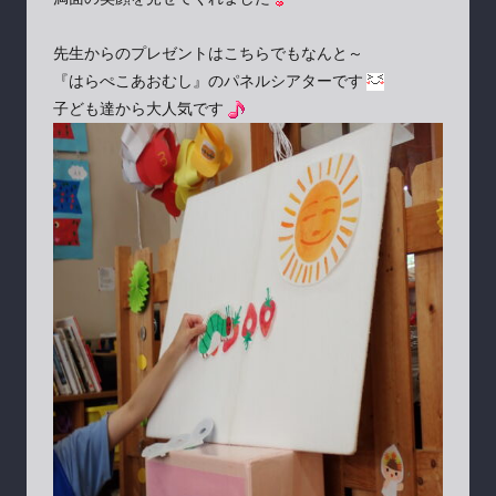
先生からのプレゼントはこちらでもなんと～
『はらぺこあおむし』のパネルシアターです
子ども達から大人気です