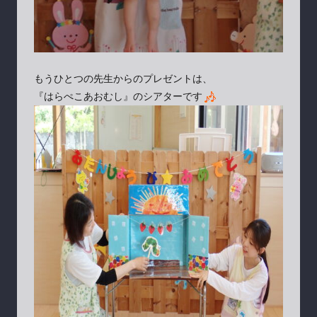
もうひとつの先生からのプレゼントは、
『はらぺこあおむし』のシアターです