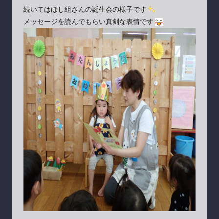
続いてはほし組さんの誕生会の様子です
メッセージを読んでもらい真剣な表情です