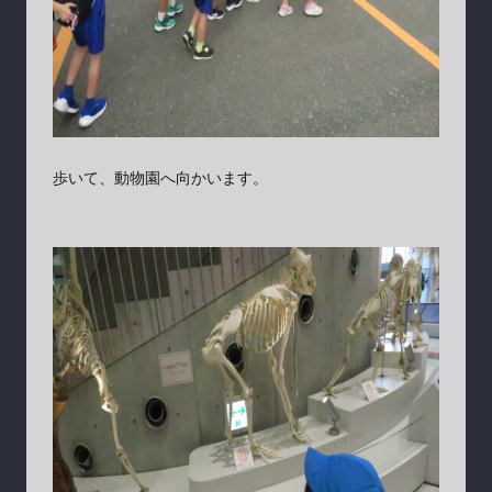
歩いて、動物園へ向かいます。