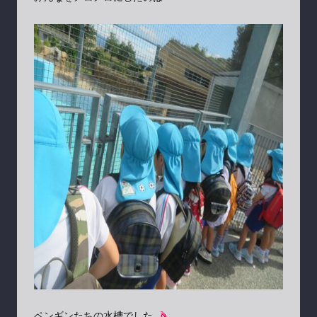
ペンギンたちの水槽でした