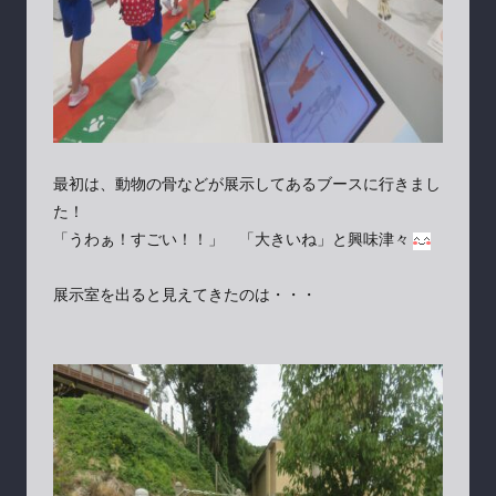
最初は、動物の骨などが展示してあるブースに行きまし
た！
「うわぁ！すごい！！」 「大きいね」と興味津々
展示室を出ると見えてきたのは・・・