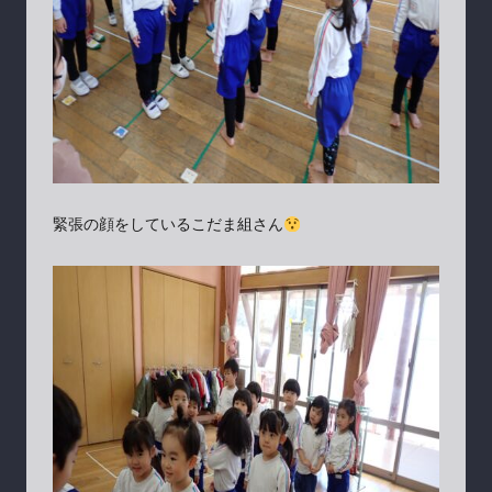
緊張の顔をしているこだま組さん