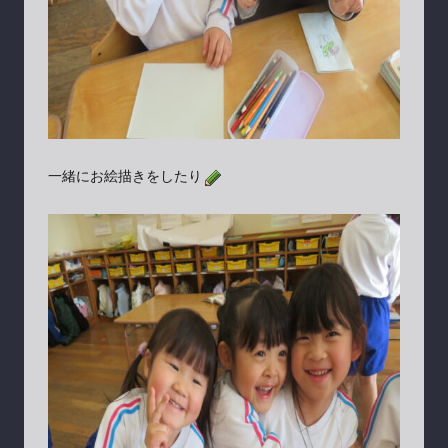
一緒にお絵描きをしたり