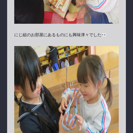
にじ組のお部屋にあるものにも興味津々でした