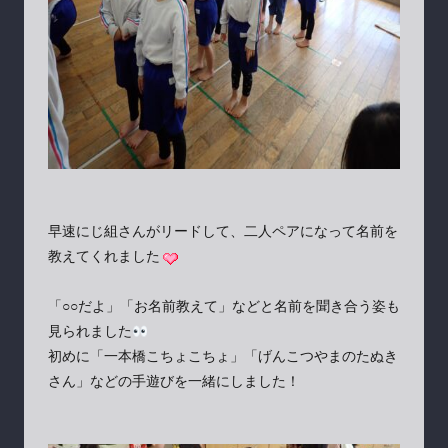
早速にじ組さんがリードして、二人ペアになって名前を
教えてくれました
「○○だよ」「お名前教えて」などと名前を聞き合う姿も
見られました
初めに「一本橋こちょこちょ」「げんこつやまのたぬき
さん」などの手遊びを一緒にしました！