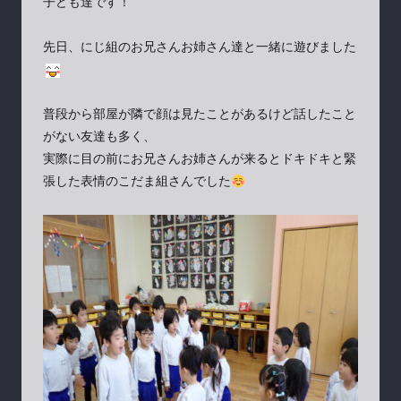
子ども達です！
先日、にじ組のお兄さんお姉さん達と一緒に遊びました
普段から部屋が隣で顔は見たことがあるけど話したこと
がない友達も多く、
実際に目の前にお兄さんお姉さんが来るとドキドキと緊
張した表情のこだま組さんでした