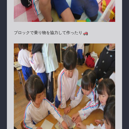
ブロックで乗り物を協力して作ったり