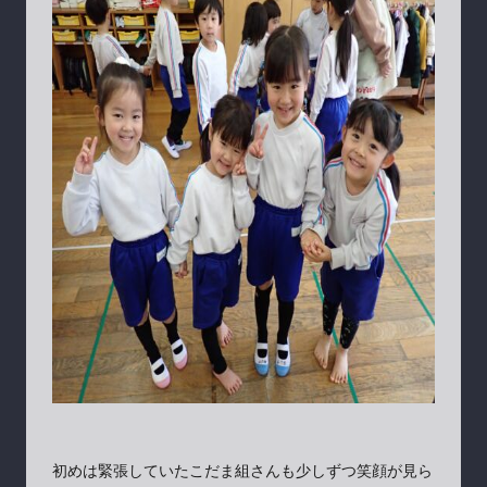
初めは緊張していたこだま組さんも少しずつ笑顔が見ら