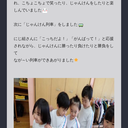
れ、こちょこちょで笑ったり、じゃんけんをしたりと楽
しんでいました
次に「じゃんけん列車」をしました
にじ組さんに「こっちだよ！」「がんばって！」と応援
されながら、じゃんけんに勝ったり負けたりと勝負をし
て
なが～い列車ができあがりました