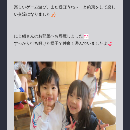
楽しいゲーム遊び、また遊ぼうね～！と約束をして楽し
い交流になりました
にじ組さんのお部屋へお邪魔しました
すっかり打ち解けた様子で仲良く遊んでいましたよ