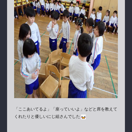
「ここあいてるよ」「座っていいよ」などと席を教えて
くれたりと優しいにじ組さんでした