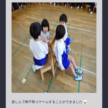
楽しんで椅子取りゲームすることができました