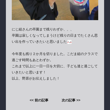
にじ組さんの卒園まで残りわずか、、、
卒園は寂しくなってしまうけど残りの日までたくさん思
い出を作っていきたいと思いました
今年度も残り２か月を切りました。こだま組のクラスで
過ごす時間もあとわずか。
これまで以上に一日一日を大切に、子ども達と過ごして
いきたいと思います！
以上、野原がお伝えしました！
<< 前の記事
次の記事 >>