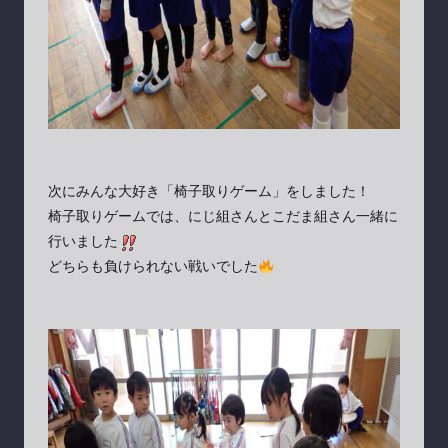
次にみんな大好き「椅子取りゲーム」をしました！
椅子取りゲームでは、にじ組さんとこだま組さん一緒に
行いました
どちらも負けられない戦いでした