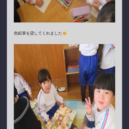
色鉛筆を貸してくれました