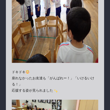
ドキドキ
座れなかったお友達も「がんばれー！」「いけるいけ
る！」
応援する姿が見られました