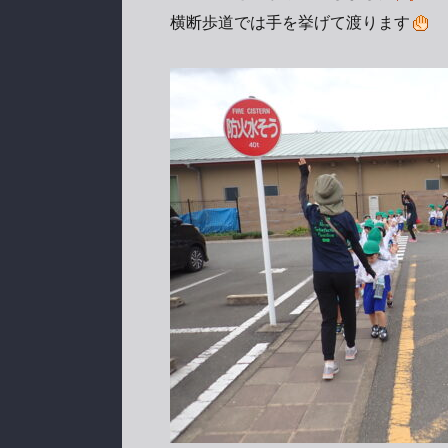
横断歩道では手を挙げて渡ります