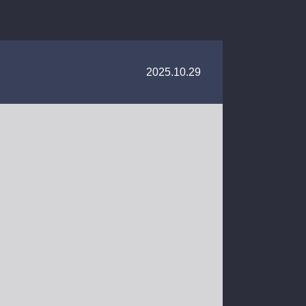
2025.10.29