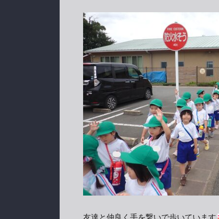
友達と仲良く手を繋いで歩いています