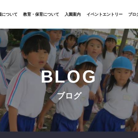
園について
教育・保育について
入園案内
イベントエントリー
ブロ
BLOG
ブログ