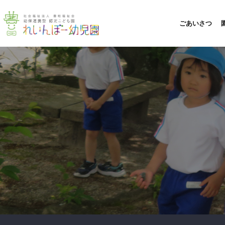
ごあいさつ