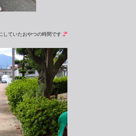
にしていたおやつの時間です