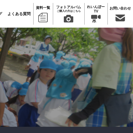
れいんぼー
フォトアルバム
資料一覧
お問い合わせ
TV
ご購入の方はこちら
グ
よくある質問