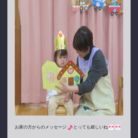
お家の方からのメッセージ
とっても嬉しいね