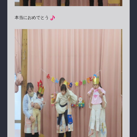
本当におめでとう