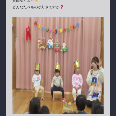
質問タイム～
どんなたべものが好きですか