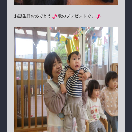
お誕生日おめでとう
歌のプレゼントです