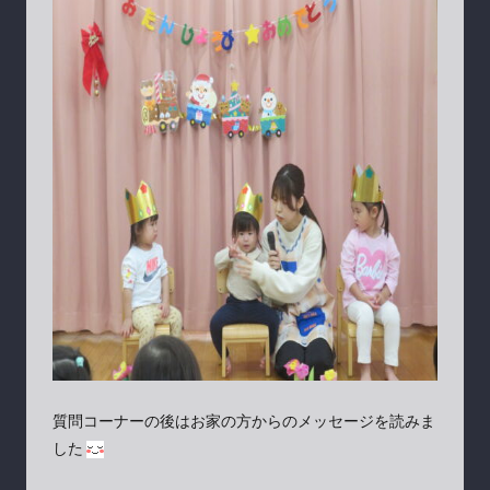
質問コーナーの後はお家の方からのメッセージを読みま
した