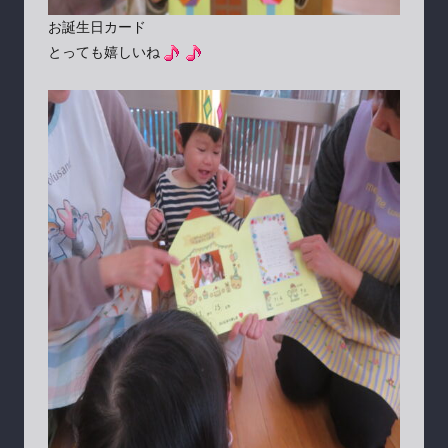
お誕生日カード
とっても嬉しいね