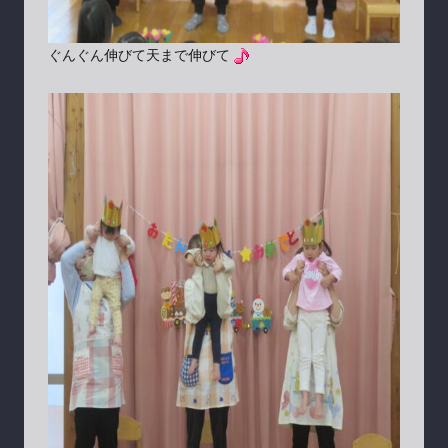
ぐんぐん伸びて天まで伸びて