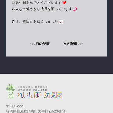
お誕生日おめでとうございます
みんなの健やかな成長を願っています
以上、真田がお伝えしました
<< 前の記事
次の記事 >>
〒811-2221
福岡県糟屋郡須恵町大字旅石523番地