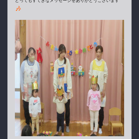
とってもすてきなメッセージをありがとうございます