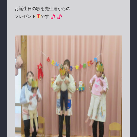
お誕生日の歌を先生達からの
プレゼント
です