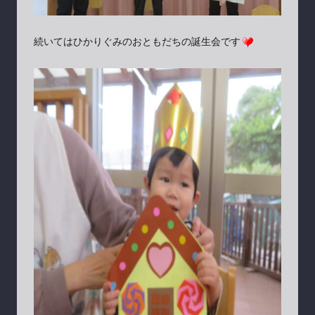
続いてはひかりぐみのおともだちの誕生会です