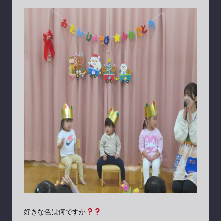
好きな色は何ですか