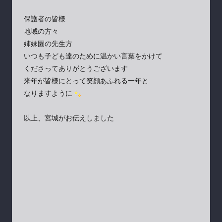
保護者の皆様
地域の方々
姉妹園の先生方
いつも子ども達のために温かい言葉をかけて
くださってありがとうございます
来年が皆様にとって笑顔あふれる一年と
なりますように
以上、宮城がお伝えしました