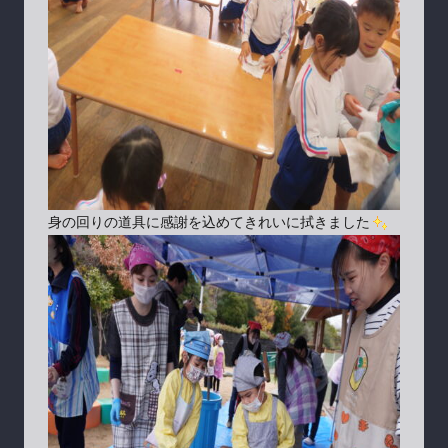
身の回りの道具に感謝を込めてきれいに拭きました