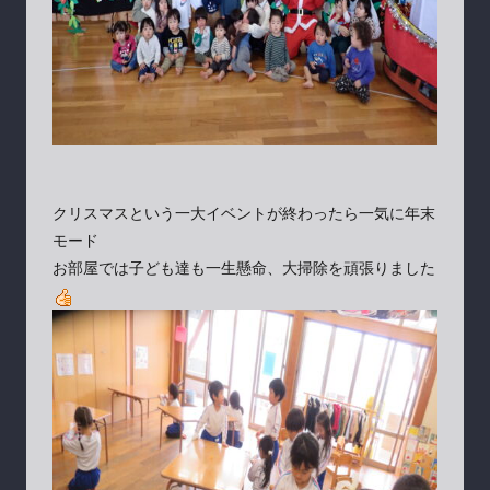
クリスマスという一大イベントが終わったら一気に年末
モード
お部屋では子ども達も一生懸命、大掃除を頑張りました