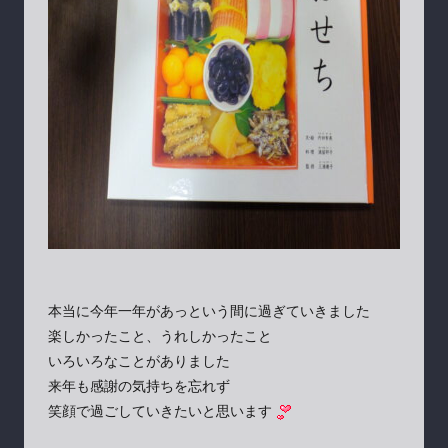
本当に今年一年があっという間に過ぎていきました
楽しかったこと、うれしかったこと
いろいろなことがありました
来年も感謝の気持ちを忘れず
笑顔で過ごしていきたいと思います