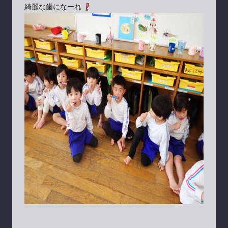
綺麗な歯になーれ