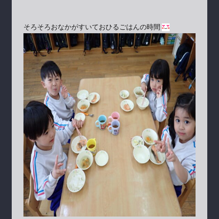
そろそろおなかがすいておひるごはんの時間