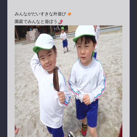
みんながだいすきな外遊び
園庭でみんなと遊ぼう