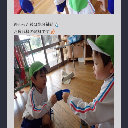
終わった後は水分補給
お疲れ様の乾杯です