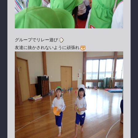
グループでリレー遊び
友達に抜かされないように頑張れ