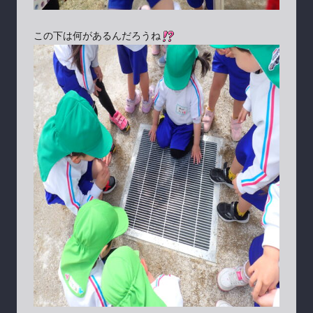
この下は何があるんだろうね