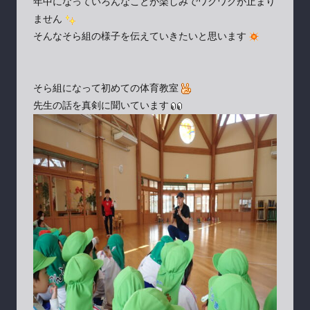
年中になっていろんなことが楽しみでワクワクが止まり
ません
そんなそら組の様子を伝えていきたいと思います
そら組になって初めての体育教室
先生の話を真剣に聞いています