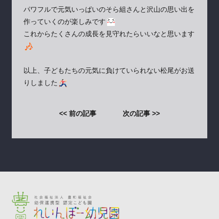
パワフルで元気いっぱいのそら組さんと沢山の思い出を
作っていくのが楽しみです
これからたくさんの成長を見守れたらいいなと思います
以上、子どもたちの元気に負けていられない松尾がお送
りしました
<< 前の記事
次の記事 >>