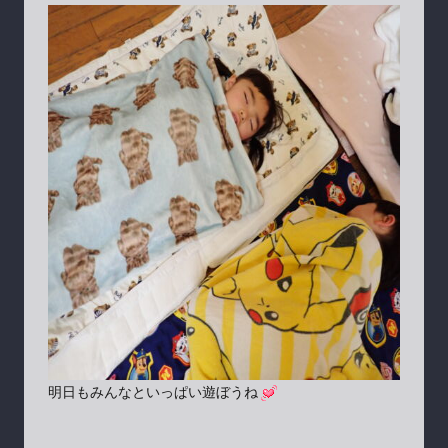
明日もみんなといっぱい遊ぼうね