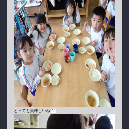
とっても美味しいね