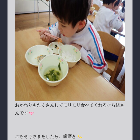
おかわりもたくさんしてモリモリ食べてくれるそら組さ
んです
ごちそうさまをしたら、歯磨き