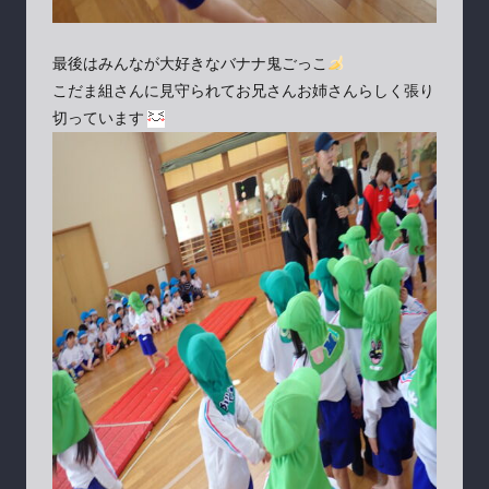
最後はみんなが大好きなバナナ鬼ごっこ
こだま組さんに見守られてお兄さんお姉さんらしく張り
切っています