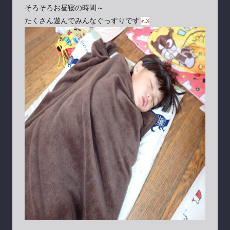
そろそろお昼寝の時間～
たくさん遊んでみんなぐっすりです