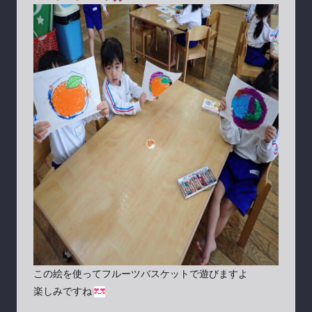
この絵を使ってフルーツバスケットで遊びますよ
楽しみですね