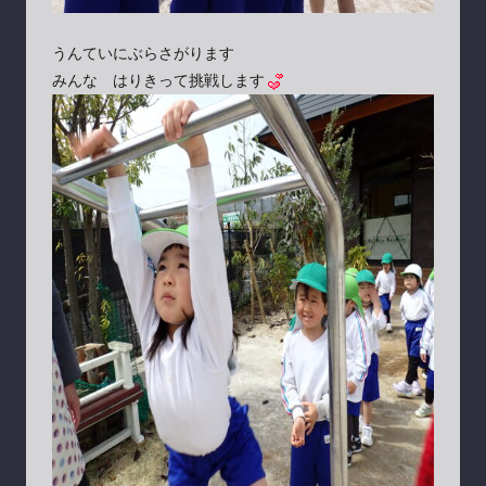
うんていにぶらさがります
みんな はりきって挑戦します