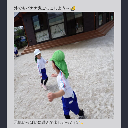
外でもバナナ鬼ごっこしよう～
元気いっぱいに遊んで楽しかったね