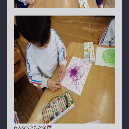
みんなできたかな