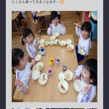
たくさん食べて大きくなるぞ～