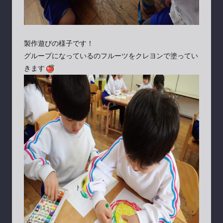
製作遊びの様子です！
グループになっているのフルーツをクレヨンで塗ってい
きます