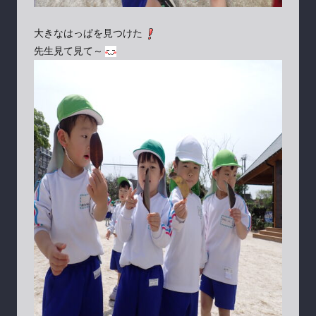
大きなはっぱを見つけた
先生見て見て～